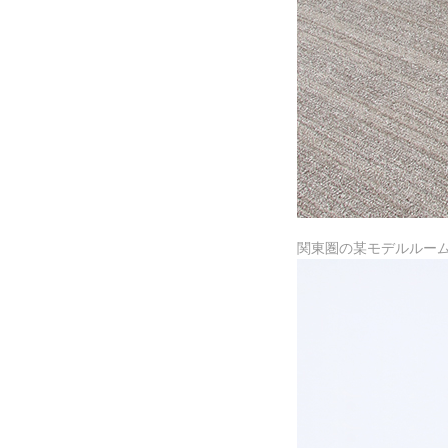
関東圏の某モデルルームで