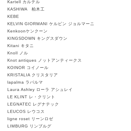
Kartell カルテル
KASHIWA 柏木工
KEBE
KELVIN GIORMANI ケルビン ジョルマーニ
Kenkoonケンクーン
KINGSDOWN キングスダウン
Kitani キタニ
Knoll ノル
Knot antiques ノットアンティークス
KOINOR コイノール
KRISTALIA クリスタリア
lapalma ラパルマ
Laura Ashley ローラ アシュレイ
LE KLINT レ・クリント
LEGNATEC レグナテック
LEUCOS レウコス
ligne roset リーンロゼ
LIMBURG リンブルグ