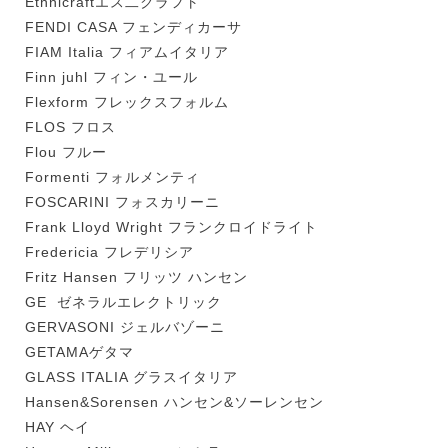
Ethnicraftエス二クラフト
FENDI CASA フェンディカーサ
FIAM Italia フィアムイタリア
Finn juhl フィン・ユール
Flexform フレックスフォルム
FLOS フロス
Flou フルー
Formenti フォルメンティ
FOSCARINI フォスカリーニ
Frank Lloyd Wright フランクロイドライト
Fredericia フレデリシア
Fritz Hansen フリッツ ハンセン
GE ゼネラルエレクトリック
GERVASONI ジェルバゾーニ
GETAMAゲタマ
GLASS ITALIA グラスイタリア
Hansen&Sorensen ハンセン&ソーレンセン
HAY ヘイ