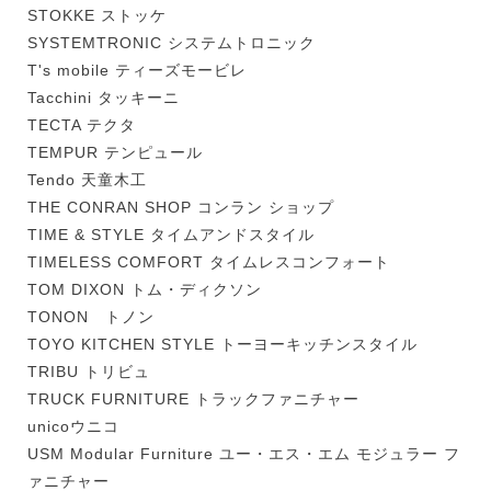
STOKKE ストッケ
SYSTEMTRONIC システムトロニック
T's mobile ティーズモービレ
Tacchini タッキーニ
TECTA テクタ
TEMPUR テンピュール
Tendo 天童木工
THE CONRAN SHOP コンラン ショップ
TIME & STYLE タイムアンドスタイル
TIMELESS COMFORT タイムレスコンフォート
TOM DIXON トム・ディクソン
TONON トノン
TOYO KITCHEN STYLE トーヨーキッチンスタイル
TRIBU トリビュ
TRUCK FURNITURE トラックファニチャー
unicoウニコ
USM Modular Furniture ユー・エス・エム モジュラー フ
ァニチャー