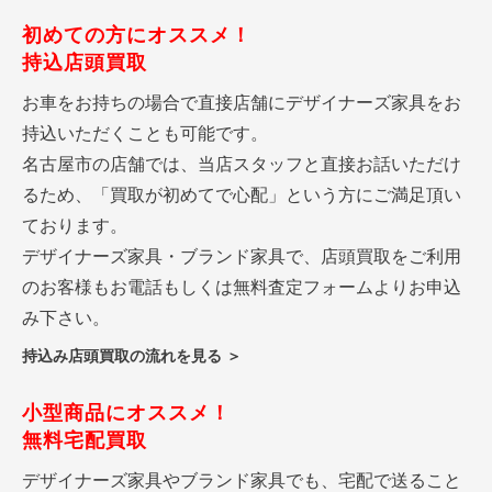
初めての方にオススメ！
持込店頭買取
お車をお持ちの場合で直接店舗にデザイナーズ家具をお
持込いただくことも可能です。
名古屋市の店舗では、当店スタッフと直接お話いただけ
るため、「買取が初めてで心配」という方にご満足頂い
ております。
デザイナーズ家具・ブランド家具で、店頭買取をご利用
のお客様もお電話もしくは無料査定フォームよりお申込
み下さい。
持込み店頭買取の流れを見る ＞
小型商品にオススメ！
無料宅配買取
デザイナーズ家具やブランド家具でも、宅配で送ること