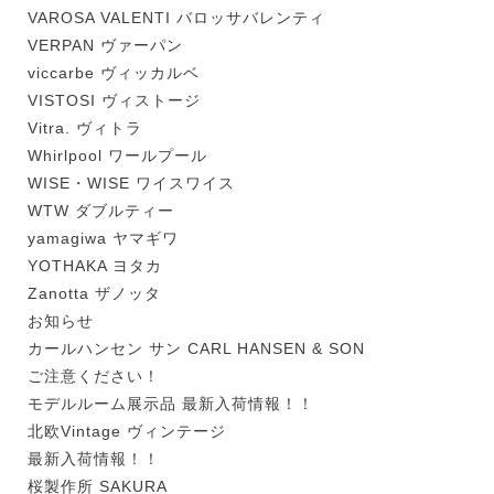
VAROSA VALENTI バロッサバレンティ
VERPAN ヴァーパン
viccarbe ヴィッカルベ
VISTOSI ヴィストージ
Vitra. ヴィトラ
Whirlpool ワールプール
WISE・WISE ワイスワイス
WTW ダブルティー
yamagiwa ヤマギワ
YOTHAKA ヨタカ
Zanotta ザノッタ
お知らせ
カールハンセン サン CARL HANSEN & SON
ご注意ください！
モデルルーム展示品 最新入荷情報！！
北欧Vintage ヴィンテージ
最新入荷情報！！
桜製作所 SAKURA