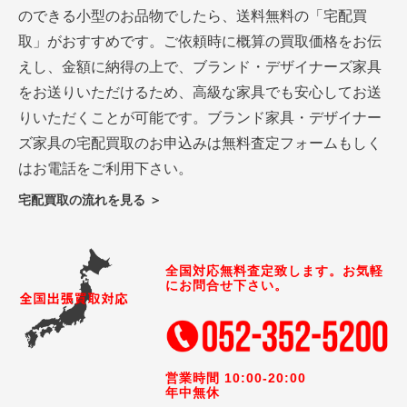
のできる小型のお品物でしたら、送料無料の「宅配買
取」がおすすめです。ご依頼時に概算の買取価格をお伝
えし、金額に納得の上で、ブランド・デザイナーズ家具
をお送りいただけるため、高級な家具でも安心してお送
りいただくことが可能です。ブランド家具・デザイナー
ズ家具の宅配買取のお申込みは無料査定フォームもしく
はお電話をご利用下さい。
宅配買取の流れを見る ＞
全国対応無料査定致します。お気軽
にお問合せ下さい。
営業時間 10:00-20:00
年中無休