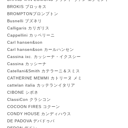
BROKIS ブロッキス
BROMPTONブロンプトン
Busnelli ブズネリ
Calligaris カリガリス
Cappellini カッペリーニ
Carl hansen&son
Carl hansen&son カールハンセン
Cassina ixc. カッシーナ・イクスシー
Cassina カッシーナ
Catellani&Smith カテラーニ＆スミス
CATHERINE MEMMI カトリーヌ メミ
cattelan italia カッテランイタリア
CIBONE シボネ
ClassiCon クラシコン
COCOON FIRES コクーン
CONDY HOUSE カンディハウス
DE PADOVA デパドゥバ