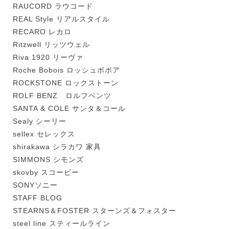
RAUCORD ラウコード
REAL Style リアルスタイル
RECARO レカロ
Ritzwell リッツウェル
Riva 1920 リーヴァ
Roche Bobois ロッシュボボア
ROCKSTONE ロックストーン
ROLF BENZ ロルフベンツ
SANTA & COLE サンタ＆コール
Sealy シーリー
sellex セレックス
shirakawa シラカワ 家具
SIMMONS シモンズ
skovby スコービー
SONYソニー
STAFF BLOG
STEARNS＆FOSTER スターンズ＆フォスター
steel line スティールライン