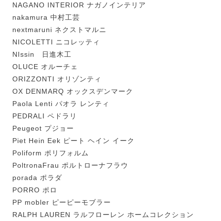
NAGANO INTERIOR ナガノインテリア
nakamura 中村工芸
nextmaruni ネクストマルニ
NICOLETTI ニコレッティ
NIssin 日進木工
OLUCE オルーチェ
ORIZZONTI オリゾンティ
OX DENMARQ オックスデンマーク
Paola Lenti パオラ レンティ
PEDRALI ペドラリ
Peugeot プジョー
Piet Hein Eek ピート ヘイン イーク
Poliform ポリフォルム
PoltronaFrau ポルトローナフラウ
porada ポラダ
PORRO ポロ
PP mobler ピーピーモブラー
RALPH LAUREN ラルフローレン ホームコレクション