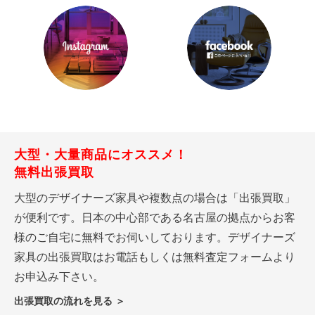
大型・大量商品にオススメ！
無料出張買取
大型のデザイナーズ家具や複数点の場合は「出張買取」
が便利です。日本の中心部である名古屋の拠点からお客
様のご自宅に無料でお伺いしております。デザイナーズ
家具の出張買取はお電話もしくは無料査定フォームより
お申込み下さい。
出張買取の流れを見る ＞