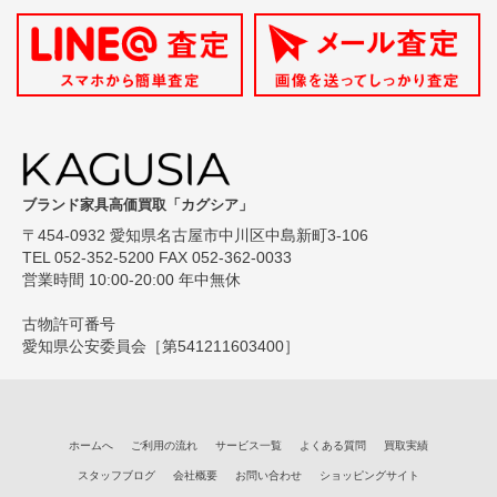
ブランド家具高価買取「カグシア」
〒454-0932 愛知県名古屋市中川区中島新町3-106
TEL 052-352-5200 FAX 052-362-0033
営業時間 10:00-20:00 年中無休
古物許可番号
愛知県公安委員会［第541211603400］
ホームへ
ご利用の流れ
サービス一覧
よくある質問
買取実績
スタッフブログ
会社概要
お問い合わせ
ショッピングサイト