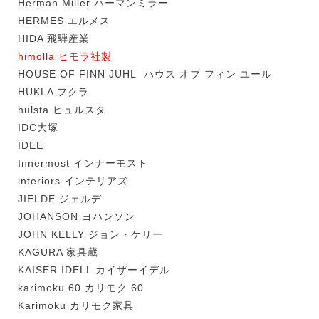
Herman Miller ハーマンミラー
HERMES エルメス
HIDA 飛騨産業
himolla ヒモラ社製
HOUSE OF FINN JUHL ハウス オブ フィン ユール
HUKLA フクラ
hulsta ヒュルスタ
IDC大塚
IDEE
Innermost インナーモスト
interiors インテリアズ
JIELDE ジェルデ
JOHANSON ヨハンソン
JOHN KELLY ジョン・ケリー
KAGURA 家具蔵
KAISER IDELL カイザーイデル
karimoku 60 カリモク 60
Karimoku カリモク家具