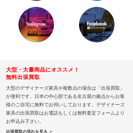
大型・大量商品にオススメ！
無料出張買取
大型のデザイナーズ家具や複数点の場合は「出張買取」
が便利です。日本の中心部である名古屋の拠点からお客
様のご自宅に無料でお伺いしております。デザイナーズ
家具の出張買取はお電話もしくは無料査定フォームより
お申込み下さい。
出張買取の流れを見る ＞