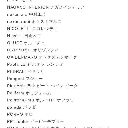
moooi モーイ
NAGANO INTERIOR ナガノインテリア
nakamura 中村工芸
nextmaruni ネクストマルニ
NICOLETTI ニコレッティ
NIssin 日進木工
OLUCE オルーチェ
ORIZZONTI オリゾンティ
OX DENMARQ オックスデンマーク
Paola Lenti パオラ レンティ
PEDRALI ペドラリ
Peugeot プジョー
Piet Hein Eek ピート ヘイン イーク
Poliform ポリフォルム
PoltronaFrau ポルトローナフラウ
porada ポラダ
PORRO ポロ
PP mobler ピーピーモブラー