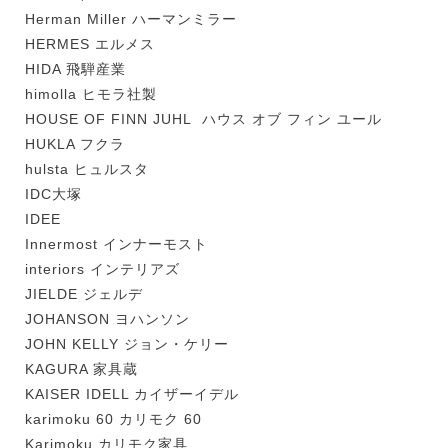
Herman Miller ハーマンミラー
HERMES エルメス
HIDA 飛騨産業
himolla ヒモラ社製
HOUSE OF FINN JUHL ハウス オブ フィン ユール
HUKLA フクラ
hulsta ヒュルスタ
IDC大塚
IDEE
Innermost インナーモスト
interiors インテリアズ
JIELDE ジェルデ
JOHANSON ヨハンソン
JOHN KELLY ジョン・ケリー
KAGURA 家具蔵
KAISER IDELL カイザーイデル
karimoku 60 カリモク 60
Karimoku カリモク家具