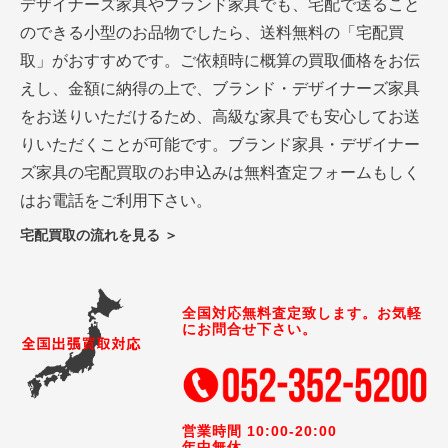
デザイナーズ家具やブランド家具でも、宅配で送ること
のできる小型のお品物でしたら、送料無料の「宅配買
取」がおすすめです。ご依頼時に概算の買取価格をお伝
えし、金額に納得の上で、ブランド・デザイナーズ家具
をお送りいただけるため、高級な家具でも安心してお送
りいただくことが可能です。ブランド家具・デザイナー
ズ家具の宅配買取のお申込みは無料査定フォームもしく
はお電話をご利用下さい。
宅配買取の流れを見る ＞
全国対応無料査定致します。お気軽
にお問合せ下さい。
営業時間 10:00-20:00
年中無休