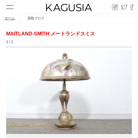
ホーム
買取ブログ
MAITLAND-SMITH メートランドスミス
1 / 1