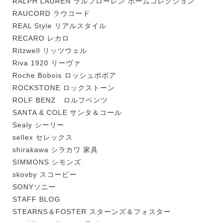
RALPH LAUREN ラルフローレン ホームコレクション
RAUCORD ラウコード
REAL Style リアルスタイル
RECARO レカロ
Ritzwell リッツウェル
Riva 1920 リーヴァ
Roche Bobois ロッシュボボア
ROCKSTONE ロックストーン
ROLF BENZ ロルフベンツ
SANTA & COLE サンタ＆コール
Sealy シーリー
sellex セレックス
shirakawa シラカワ 家具
SIMMONS シモンズ
skovby スコービー
SONYソニー
STAFF BLOG
STEARNS＆FOSTER スターンズ＆フォスター