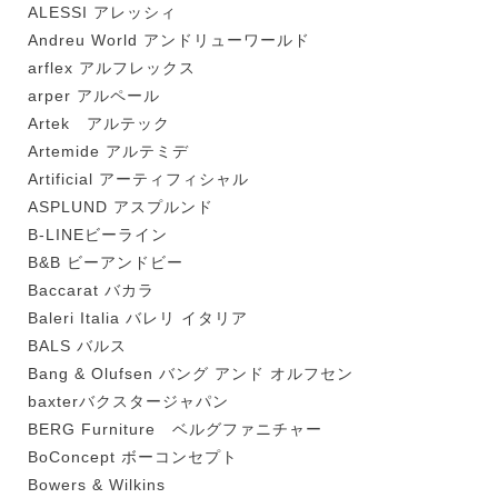
ALESSI アレッシィ
Andreu World アンドリューワールド
arflex アルフレックス
arper アルペール
Artek アルテック
Artemide アルテミデ
Artificial アーティフィシャル
ASPLUND アスプルンド
B-LINEビーライン
B&B ビーアンドビー
Baccarat バカラ
Baleri Italia バレリ イタリア
BALS バルス
Bang & Olufsen バング アンド オルフセン
baxterバクスタージャパン
BERG Furniture ベルグファニチャー
BoConcept ボーコンセプト
Bowers & Wilkins