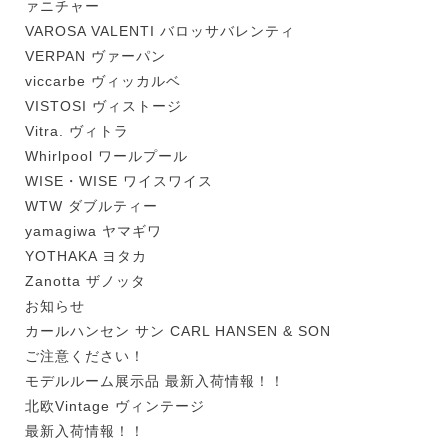
ァニチャー
VAROSA VALENTI バロッサバレンティ
VERPAN ヴァーパン
viccarbe ヴィッカルベ
VISTOSI ヴィストージ
Vitra. ヴィトラ
Whirlpool ワールプール
WISE・WISE ワイスワイス
WTW ダブルティー
yamagiwa ヤマギワ
YOTHAKA ヨタカ
Zanotta ザノッタ
お知らせ
カールハンセン サン CARL HANSEN & SON
ご注意ください！
モデルルーム展示品 最新入荷情報！！
北欧Vintage ヴィンテージ
最新入荷情報！！