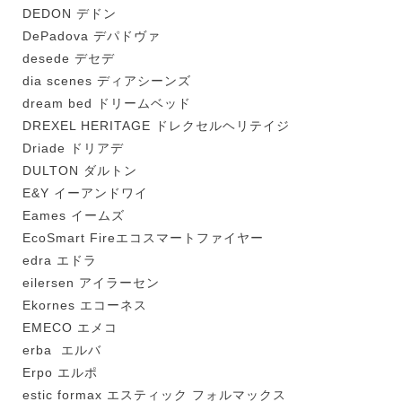
DEDON デドン
DePadova デパドヴァ
desede デセデ
dia scenes ディアシーンズ
dream bed ドリームベッド
DREXEL HERITAGE ドレクセルヘリテイジ
Driade ドリアデ
DULTON ダルトン
E&Y イーアンドワイ
Eames イームズ
EcoSmart Fireエコスマートファイヤー
edra エドラ
eilersen アイラーセン
Ekornes エコーネス
EMECO エメコ
erba エルバ
Erpo エルポ
estic formax エスティック フォルマックス