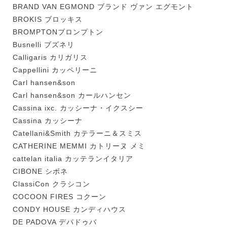
BRAND VAN EGMOND ブランド ヴァン エグモント
BROKIS ブロッキス
BROMPTONブロンプトン
Busnelli ブズネリ
Calligaris カリガリス
Cappellini カッペリーニ
Carl hansen&son
Carl hansen&son カールハンセン
Cassina ixc. カッシーナ・イクスシー
Cassina カッシーナ
Catellani&Smith カテラーニ＆スミス
CATHERINE MEMMI カトリーヌ メミ
cattelan italia カッテランイタリア
CIBONE シボネ
ClassiCon クラシコン
COCOON FIRES コクーン
CONDY HOUSE カンディハウス
DE PADOVA デパドゥバ