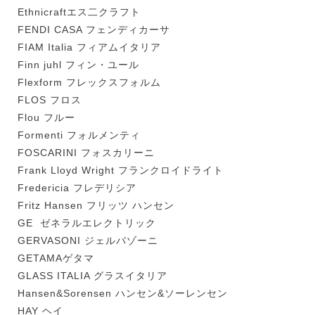
Ethnicraftエス二クラフト
FENDI CASA フェンディカーサ
FIAM Italia フィアムイタリア
Finn juhl フィン・ユール
Flexform フレックスフォルム
FLOS フロス
Flou フルー
Formenti フォルメンティ
FOSCARINI フォスカリーニ
Frank Lloyd Wright フランクロイドライト
Fredericia フレデリシア
Fritz Hansen フリッツ ハンセン
GE ゼネラルエレクトリック
GERVASONI ジェルバゾーニ
GETAMAゲタマ
GLASS ITALIA グラスイタリア
Hansen&Sorensen ハンセン&ソーレンセン
HAY ヘイ