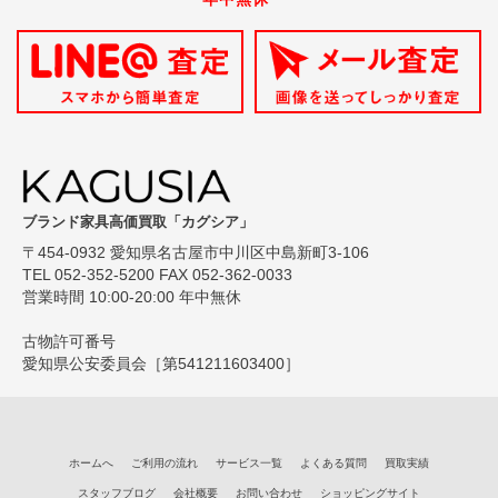
ブランド家具高価買取「カグシア」
〒454-0932 愛知県名古屋市中川区中島新町3-106
TEL 052-352-5200 FAX 052-362-0033
営業時間 10:00-20:00 年中無休
古物許可番号
愛知県公安委員会［第541211603400］
ホームへ
ご利用の流れ
サービス一覧
よくある質問
買取実績
スタッフブログ
会社概要
お問い合わせ
ショッピングサイト