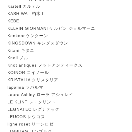
Kartell カルテル
KASHIWA 柏木工
KEBE
KELVIN GIORMANI ケルビン ジョルマーニ
Kenkoonケンクーン
KINGSDOWN キングスダウン
Kitani キタニ
Knoll ノル
Knot antiques ノットアンティークス
KOINOR コイノール
KRISTALIA クリスタリア
lapalma ラパルマ
Laura Ashley ローラ アシュレイ
LE KLINT レ・クリント
LEGNATEC レグナテック
LEUCOS レウコス
ligne roset リーンロゼ
LIMBURG リンブルグ