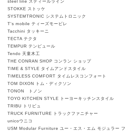
steel line スティールライン
STOKKE ストッケ
SYSTEMTRONIC システムトロニック
T's mobile ティーズモービレ
Tacchini タッキーニ
TECTA テクタ
TEMPUR テンピュール
Tendo 天童木工
THE CONRAN SHOP コンラン ショップ
TIME & STYLE タイムアンドスタイル
TIMELESS COMFORT タイムレスコンフォート
TOM DIXON トム・ディクソン
TONON トノン
TOYO KITCHEN STYLE トーヨーキッチンスタイル
TRIBU トリビュ
TRUCK FURNITURE トラックファニチャー
unicoウニコ
USM Modular Furniture ユー・エス・エム モジュラー フ