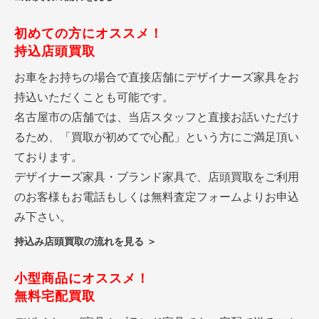
初めての方にオススメ！
持込店頭買取
お車をお持ちの場合で直接店舗にデザイナーズ家具をお
持込いただくことも可能です。
名古屋市の店舗では、当店スタッフと直接お話いただけ
るため、「買取が初めてで心配」という方にご満足頂い
ております。
デザイナーズ家具・ブランド家具で、店頭買取をご利用
のお客様もお電話もしくは無料査定フォームよりお申込
み下さい。
持込み店頭買取の流れを見る ＞
小型商品にオススメ！
無料宅配買取