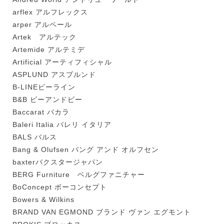
arflex アルフレックス
arper アルペール
Artek アルテック
Artemide アルテミデ
Artificial アーティフィシャル
ASPLUND アスプルンド
B-LINEビーライン
B&B ビーアンドビー
Baccarat バカラ
Baleri Italia バレリ イタリア
BALS バルス
Bang & Olufsen バング アンド オルフセン
baxterバクスタージャパン
BERG Furniture ベルグファニチャー
BoConcept ボーコンセプト
Bowers & Wilkins
BRAND VAN EGMOND ブランド ヴァン エグモント