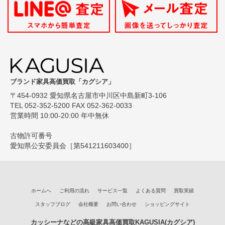
ブランド家具高価買取「カグシア」
〒454-0932 愛知県名古屋市中川区中島新町3-106
TEL 052-352-5200 FAX 052-362-0033
営業時間 10:00-20:00 年中無休
古物許可番号
愛知県公安委員会［第541211603400］
ホームへ
ご利用の流れ
サービス一覧
よくある質問
買取実績
スタッフブログ
会社概要
お問い合わせ
ショッピングサイト
カッシーナなどの高級家具高価買取KAGUSIA(カグシア)