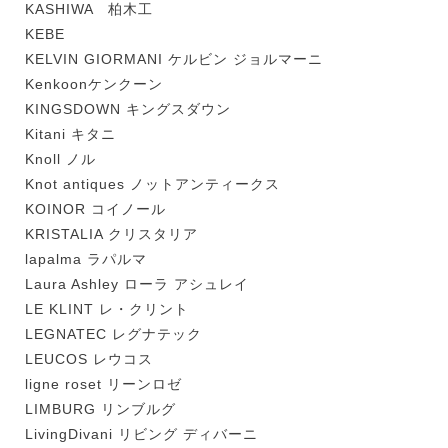
KASHIWA 柏木工
KEBE
KELVIN GIORMANI ケルビン ジョルマーニ
Kenkoonケンクーン
KINGSDOWN キングスダウン
Kitani キタニ
Knoll ノル
Knot antiques ノットアンティークス
KOINOR コイノール
KRISTALIA クリスタリア
lapalma ラパルマ
Laura Ashley ローラ アシュレイ
LE KLINT レ・クリント
LEGNATEC レグナテック
LEUCOS レウコス
ligne roset リーンロゼ
LIMBURG リンブルグ
LivingDivani リビング ディバーニ