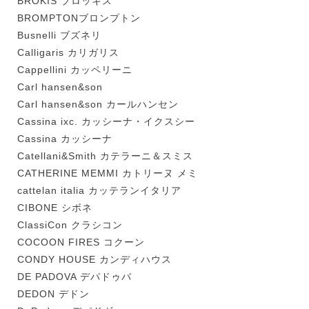
BROKIS ブロッキス
BROMPTONブロンプトン
Busnelli ブズネリ
Calligaris カリガリス
Cappellini カッペリーニ
Carl hansen&son
Carl hansen&son カールハンセン
Cassina ixc. カッシーナ・イクスシー
Cassina カッシーナ
Catellani&Smith カテラーニ＆スミス
CATHERINE MEMMI カトリーヌ メミ
cattelan italia カッテランイタリア
CIBONE シボネ
ClassiCon クラシコン
COCOON FIRES コクーン
CONDY HOUSE カンディハウス
DE PADOVA デパドゥバ
DEDON デドン