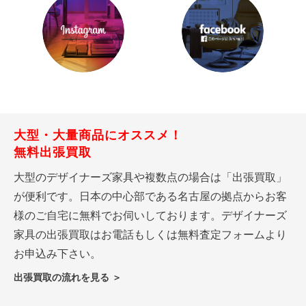
大型・大量商品にオススメ！
無料出張買取
大型のデザイナーズ家具や複数点の場合は「出張買取」
が便利です。日本の中心部である名古屋の拠点からお客
様のご自宅に無料でお伺いしております。デザイナーズ
家具の出張買取はお電話もしくは無料査定フォームより
お申込み下さい。
出張買取の流れを見る ＞