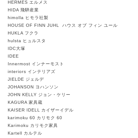
HERMES エルメス
HIDA 飛騨産業
himolla ヒモラ社製
HOUSE OF FINN JUHL ハウス オブ フィン ユール
HUKLA フクラ
hulsta ヒュルスタ
IDC大塚
IDEE
Innermost インナーモスト
interiors インテリアズ
JIELDE ジェルデ
JOHANSON ヨハンソン
JOHN KELLY ジョン・ケリー
KAGURA 家具蔵
KAISER IDELL カイザーイデル
karimoku 60 カリモク 60
Karimoku カリモク家具
Kartell カルテル