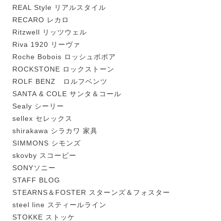
REAL Style リアルスタイル
RECARO レカロ
Ritzwell リッツウェル
Riva 1920 リーヴァ
Roche Bobois ロッシュボボア
ROCKSTONE ロックストーン
ROLF BENZ ロルフベンツ
SANTA & COLE サンタ＆コール
Sealy シーリー
sellex セレックス
shirakawa シラカワ 家具
SIMMONS シモンズ
skovby スコービー
SONYソニー
STAFF BLOG
STEARNS＆FOSTER スターンズ＆フォスター
steel line スティールライン
STOKKE ストッケ