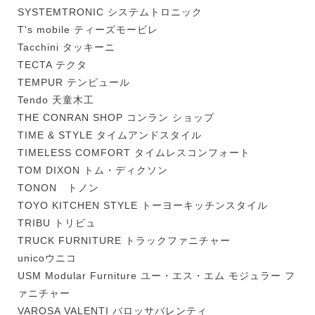
SYSTEMTRONIC システムトロニック
T's mobile ティーズモービレ
Tacchini タッキーニ
TECTA テクタ
TEMPUR テンピュール
Tendo 天童木工
THE CONRAN SHOP コンラン ショップ
TIME & STYLE タイムアンドスタイル
TIMELESS COMFORT タイムレスコンフォート
TOM DIXON トム・ディクソン
TONON トノン
TOYO KITCHEN STYLE トーヨーキッチンスタイル
TRIBU トリビュ
TRUCK FURNITURE トラックファニチャー
unicoウニコ
USM Modular Furniture ユー・エス・エム モジュラー フ
ァニチャー
VAROSA VALENTI バロッサバレンティ