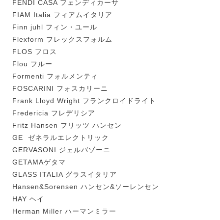
FENDI CASA フェンディカーサ
FIAM Italia フィアムイタリア
Finn juhl フィン・ユール
Flexform フレックスフォルム
FLOS フロス
Flou フルー
Formenti フォルメンティ
FOSCARINI フォスカリーニ
Frank Lloyd Wright フランクロイドライト
Fredericia フレデリシア
Fritz Hansen フリッツ ハンセン
GE ゼネラルエレクトリック
GERVASONI ジェルバゾーニ
GETAMAゲタマ
GLASS ITALIA グラスイタリア
Hansen&Sorensen ハンセン&ソーレンセン
HAY ヘイ
Herman Miller ハーマンミラー