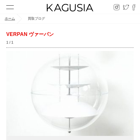
ホーム
買取ブログ
VERPAN ヴァーパン
1 / 1