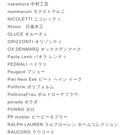
nakamura 中村工芸
nextmaruni ネクストマルニ
NICOLETTI ニコレッティ
NIssin 日進木工
OLUCE オルーチェ
ORIZZONTI オリゾンティ
OX DENMARQ オックスデンマーク
Paola Lenti パオラ レンティ
PEDRALI ペドラリ
Peugeot プジョー
Piet Hein Eek ピート ヘイン イーク
Poliform ポリフォルム
PoltronaFrau ポルトローナフラウ
porada ポラダ
PORRO ポロ
PP mobler ピーピーモブラー
RALPH LAUREN ラルフローレン ホームコレクション
RAUCORD ラウコード