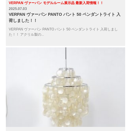
VERPAN ヴァーパン
モデルルーム展示品 最新入荷情報！！
2025.07.03
VERPAN ヴァーパン PANTO パント 50 ペンダントライト 入
荷しました！！
VERPAN ヴァーパン PANTO パント 50 ペンダントライト 入荷しまし
た！！ アクリル製の...