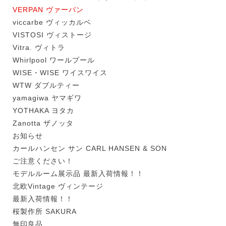
VERPAN ヴァーパン
viccarbe ヴィッカルベ
VISTOSI ヴィストージ
Vitra. ヴィトラ
Whirlpool ワールプール
WISE・WISE ワイスワイス
WTW ダブルティー
yamagiwa ヤマギワ
YOTHAKA ヨタカ
Zanotta ザノッタ
お知らせ
カールハンセン サン CARL HANSEN & SON
ご注意ください！
モデルルーム展示品 最新入荷情報！！
北欧Vintage ヴィンテージ
最新入荷情報！！
桜製作所 SAKURA
無印良品