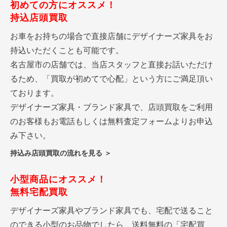
初めての方にオススメ！
持込店頭買取
お車をお持ちの場合で直接店舗にデザイナーズ家具をお
持込いただくことも可能です。
名古屋市の店舗では、当店スタッフと直接お話いただけ
るため、「買取が初めてで心配」という方にご満足頂い
ております。
デザイナーズ家具・ブランド家具で、店頭買取をご利用
のお客様もお電話もしくは無料査定フォームよりお申込
み下さい。
持込み店頭買取の流れを見る ＞
小型商品にオススメ！
無料宅配買取
デザイナーズ家具やブランド家具でも、宅配で送ること
のできる小型のお品物でしたら、送料無料の「宅配買