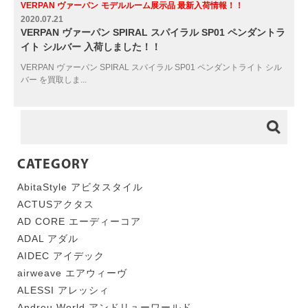
VERPAN ヴァーパン
モデルルーム展示品 最新入荷情報！！
2020.07.21
VERPAN ヴァーパン SPIRAL スパイラル SP01 ペンダントラ
イト シルバー 入荷しました！！
VERPAN ヴァーパン SPIRAL スパイラル SP01 ペンダントライト シル
バー を買取しま...
CATEGORY
AbitaStyle アビタスタイル
ACTUSアクタス
AD CORE エーディーコア
ADAL アダル
AIDEC アイデック
airweave エアウィーヴ
ALESSI アレッシィ
Andreu World アンドリューワールド