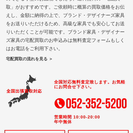
取」がおすすめです。ご依頼時に概算の買取価格をお伝
えし、金額に納得の上で、ブランド・デザイナーズ家具
をお送りいただけるため、高級な家具でも安心してお送
りいただくことが可能です。ブランド家具・デザイナー
ズ家具の宅配買取のお申込みは無料査定フォームもしく
はお電話をご利用下さい。
宅配買取の流れを見る ＞
全国対応無料査定致します。お気軽
にお問合せ下さい。
営業時間 10:00-20:00
年中無休