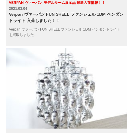
VERPAN ヴァーパン
モデルルーム展示品 最新入荷情報！！
2021.03.04
Verpan ヴァーパン FUN SHELL ファンシェル 1DM ペンダン
トライト 入荷しました！！
Verpan ヴァーパン FUN SHELL ファンシェル 1DM ペンダントライト
を買取しました...